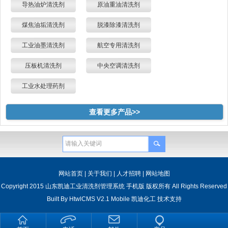
导热油炉清洗剂
原油重油清洗剂
煤焦油垢清洗剂
脱漆除漆清洗剂
工业油墨清洗剂
航空专用清洗剂
压板机清洗剂
中央空调清洗剂
工业水处理药剂
查看更多产品>>
网站首页
|
关于我们
|
人才招聘
|
网站地图
Copyright 2015 山东凯迪工业清洗剂管理系统 手机版 版权所有 All Rights Reserved
Built By
HtwlCMS V2.1 Mobile
凯迪化工
技术支持