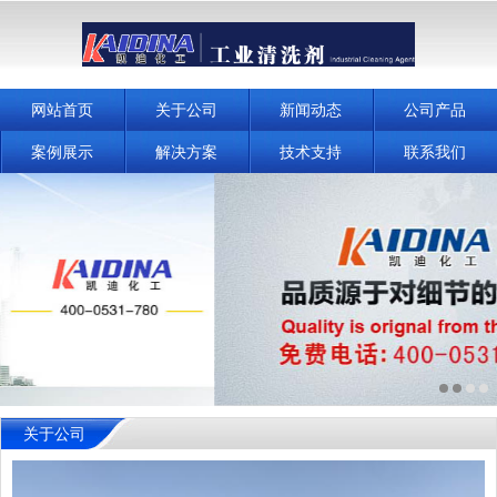
网站首页
关于公司
新闻动态
公司产品
案例展示
解决方案
技术支持
联系我们
关于公司