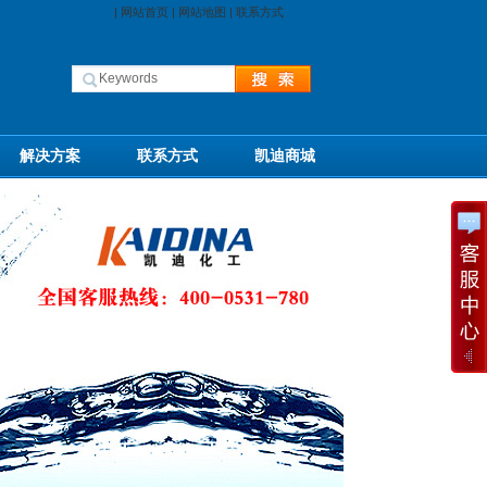
|
网站首页
|
网站地图
|
联系方式
解决方案
联系方式
凯迪商城