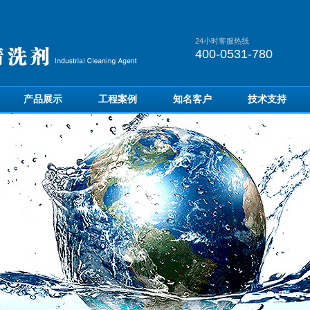
24小时客服热线
400-0531-780
产品展示
工程案例
知名客户
技术支持