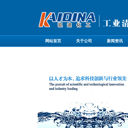
网站首页
关于公司
新闻资讯