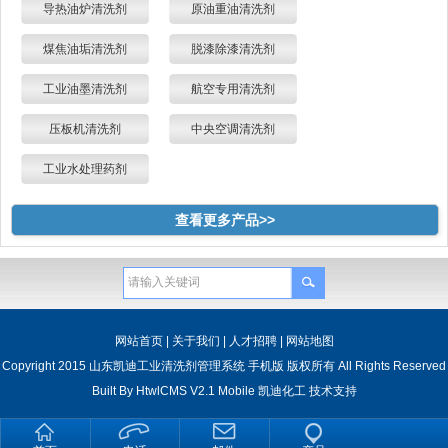
导热油炉清洗剂
原油重油清洗剂
煤焦油垢清洗剂
脱漆除漆清洗剂
工业油墨清洗剂
航空专用清洗剂
压板机清洗剂
中央空调清洗剂
工业水处理药剂
查看更多产品>>
网站首页
|
关于我们
|
人才招聘
|
网站地图
Copyright 2015 山东凯迪工业清洗剂管理系统 手机版 版权所有 All Rights Reserved
Built By
HtwlCMS V2.1 Mobile
凯迪化工
技术支持