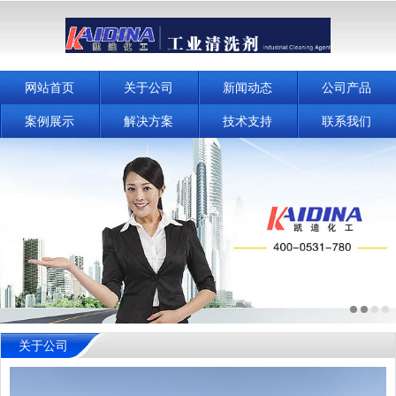
网站首页
关于公司
新闻动态
公司产品
案例展示
解决方案
技术支持
联系我们
关于公司