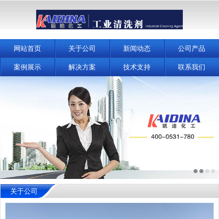
网站首页
关于公司
新闻动态
公司产品
案例展示
解决方案
技术支持
联系我们
关于公司