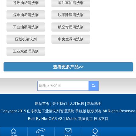
导热油炉清洗剂
原油重油清洗剂
煤焦油垢清洗剂
脱漆除漆清洗剂
工业油墨清洗剂
航空专用清洗剂
压板机清洗剂
中央空调清洗剂
工业水处理药剂
查看更多产品>>
网站首页
|
关于我们
|
人才招聘
|
网站地图
Copyright 2015 山东凯迪工业清洗剂管理系统 手机版 版权所有 All Rights Reserved
Built By
HtwlCMS V2.1 Mobile
凯迪化工
技术支持