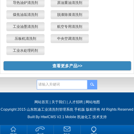
导热油炉清洗剂
原油重油清洗剂
煤焦油垢清洗剂
脱漆除漆清洗剂
工业油墨清洗剂
航空专用清洗剂
压板机清洗剂
中央空调清洗剂
工业水处理药剂
查看更多产品>>
网站首页
|
关于我们
|
人才招聘
|
网站地图
Copyright 2015 山东凯迪工业清洗剂管理系统 手机版 版权所有 All Rights Reserved
Built By
HtwlCMS V2.1 Mobile
凯迪化工
技术支持