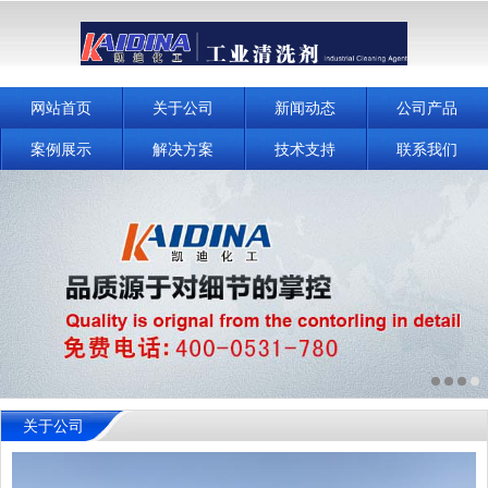
网站首页
关于公司
新闻动态
公司产品
案例展示
解决方案
技术支持
联系我们
关于公司